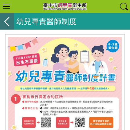
幼兒專責醫師制度