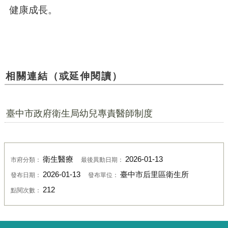
健康成長。
相關連結（或延伸閱讀）
臺中市政府衛生局幼兒專責醫師制度
衛生醫療
2026-01-13
市府分類：
最後異動日期：
2026-01-13
臺中市后里區衛生所
發布日期：
發布單位：
212
點閱次數：