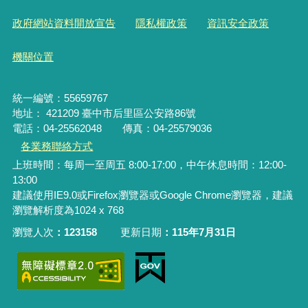
政府網站資料開放宣告
隱私權政策
資訊安全政策
機關位置
統一編號：55659767
地址： 421209 臺中市后里區公安路86號
電話：04-25562048 傳真：04-25579036
各業務聯絡方式
上班時間：每周一至周五 8:00-17:00，中午休息時間：12:00-
13:00
建議使用IE9.0或Firefox瀏覽器或Google Chrome瀏覽器，建議
瀏覽解析度為1024 x 768
瀏覽人次
123158
更新日期
115年7月31日