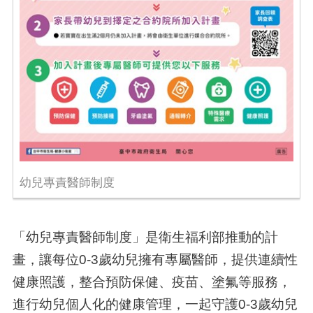
幼兒專責醫師制度
「幼兒專責醫師制度」是衛生福利部推動的計
畫，讓每位
0-3
歲幼兒擁有專屬醫師，提供連續性
健康照護，整合預防保健、疫苗、塗氟等服務，
進行幼兒個人化的健康管理，一起守護
0-3
歲幼兒