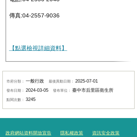
傳真:04-2557-9036
【點選檢視詳細資料】
一般行政
2025-07-01
市府分類：
最後異動日期：
2024-03-05
臺中市后里區衛生所
發布日期：
發布單位：
3245
點閱次數：
政府網站資料開放宣告
隱私權政策
資訊安全政策