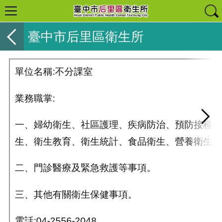
臺中市后里區衛生所
單位名稱:不分課室
業務職掌
:
一、婦幼衛生、社區護理、疾病防治、預防接種、
生、衛生教育、衛生統計、食品衛生、營養衛生及
二、門診醫療及緊急救護等事項。
三、其他有關衛生保健事項。
電話:04-2556-2048