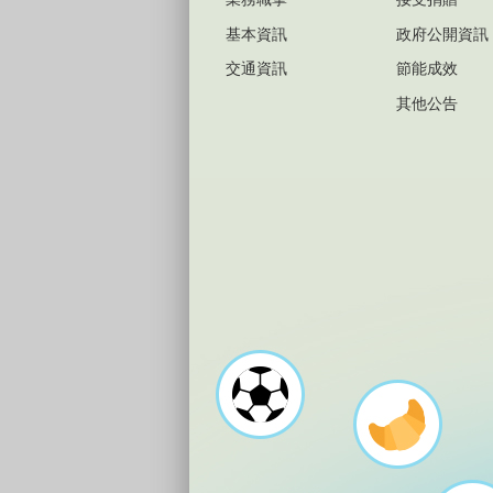
基本資訊
政府公開資訊
交通資訊
節能成效
其他公告