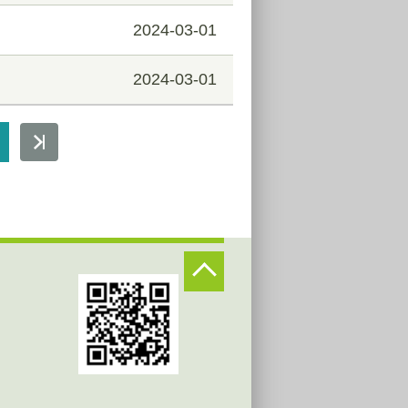
2024-03-01
2024-03-01