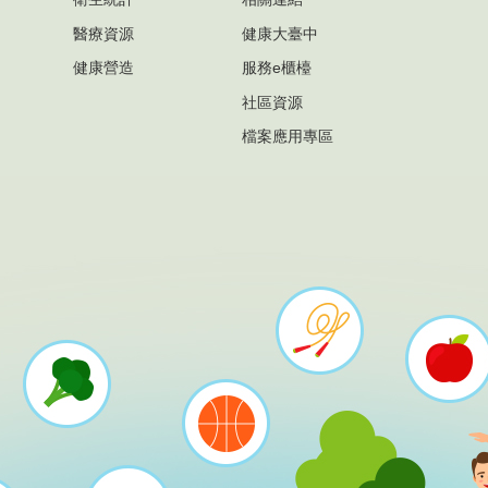
醫療資源
健康大臺中
健康營造
服務e櫃檯
社區資源
檔案應用專區