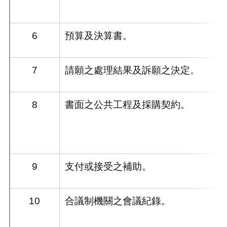
6
預算及決算書。
7
請願之處理結果及訴願之決定。
8
書面之公共工程及採購契約。
9
支付或接受之補助。
10
合議制機關之會議紀錄。