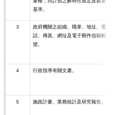
量權，而訂頒之解釋性規定及裁量
基準。
3
政府機關之組織、職掌、地址、電
話、傳真、網址及電子郵件信箱帳
號。
4
行政指導有關文書。
5
施政計畫、業務統計及研究報告。