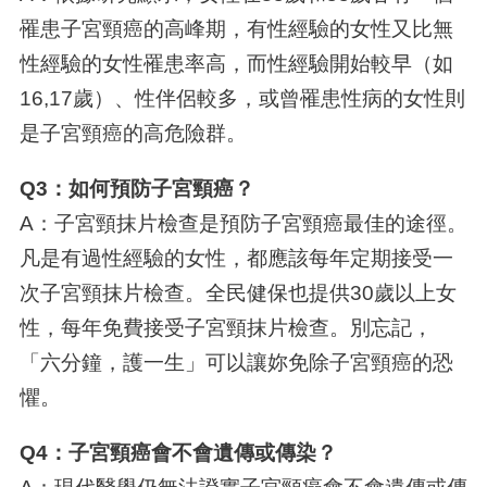
罹患子宮頸癌的高峰期，有性經驗的女性又比無
性經驗的女性罹患率高，而性經驗開始較早（如
16,17歲）、性伴侶較多，或曾罹患性病的女性則
是子宮頸癌的高危險群。
Q3：如何預防子宮頸癌？
A：子宮頸抹片檢查是預防子宮頸癌最佳的途徑。
凡是有過性經驗的女性，都應該每年定期接受一
次子宮頸抹片檢查。全民健保也提供30歲以上女
性，每年免費接受子宮頸抹片檢查。別忘記，
「六分鐘，護一生」可以讓妳免除子宮頸癌的恐
懼。
Q4：子宮頸癌會不會遺傳或傳染？