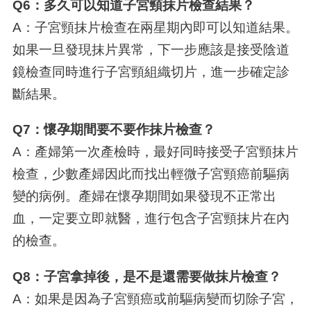
Q6：多久可以知道子宮頸抹片檢查結果？
A：子宮頸抹片檢查在兩星期內即可以知道結果。
如果一旦發現抹片異常，下一步應該是接受陰道
鏡檢查同時進行子宮頸組織切片，進一步確定診
斷結果。
Q7：懷孕期間要不要作抹片檢查？
A：產婦第一次產檢時，最好同時接受子宮頸抹片
檢查，少數產婦因此而找出輕微子宮頸癌前驅病
變的病例。產婦在懷孕期間如果發現不正常出
血，一定要立即就醫，進行包含子宮頸抹片在內
的檢查。
Q8：子宮拿掉後，是不是還需要做抹片檢查？
A：如果是因為子宮頸癌或前驅病變而切除子宮，