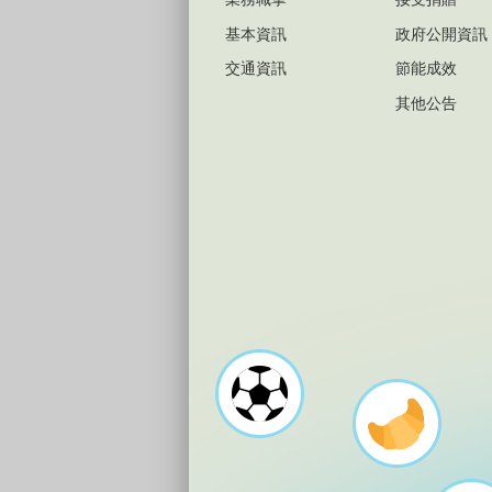
基本資訊
政府公開資訊
交通資訊
節能成效
其他公告