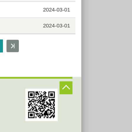
2024-03-01
2024-03-01