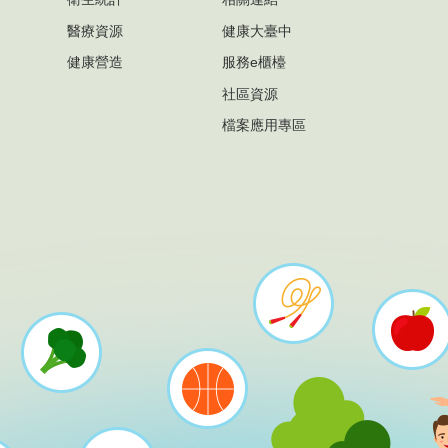
醫療資源
健康大臺中
健康營造
服務e櫃檯
社區資源
檔案應用專區