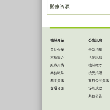
醫療資源
:::
機關介紹
公告訊息
首長介紹
最新消息
本所簡介
活動訊息
組織架構
機關徵才
業務職掌
接受捐贈
基本資訊
政府公開資訊
交通資訊
節能成效
其他公告