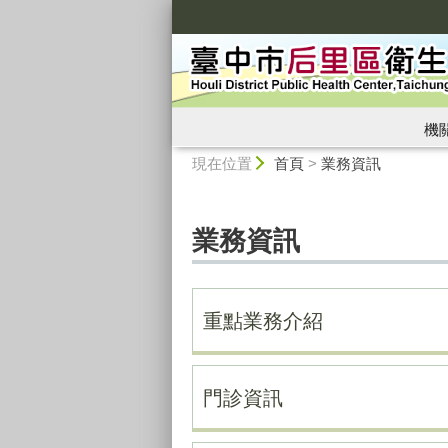
:::
機
:::
現在位置
首頁
>
業務資訊
業務資訊
重點業務介紹
門診資訊