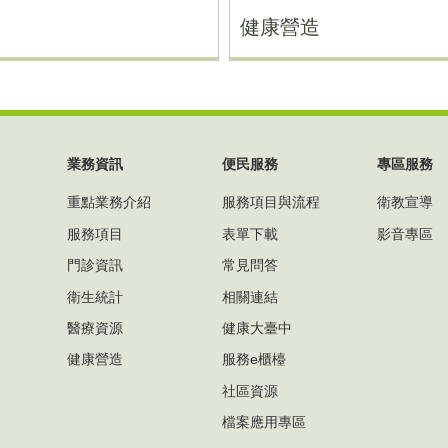
健康營造
業務資訊
便民服務
專區服務
重點業務介紹
服務項目與流程
衛教宣導
服務項目
表單下載
影音專區
門診資訊
常見問答
衛生統計
相關連結
醫療資源
健康大臺中
健康營造
服務e櫃檯
社區資源
檔案應用專區